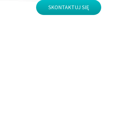
SKONTAKTUJ SIĘ